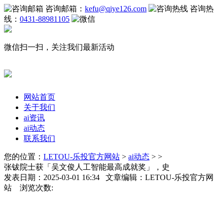
咨询邮箱：
kefu@qiye126.com
咨询热
线：
0431-88981105
微信扫一扫，关注我们最新活动
网站首页
关于我们
ai资讯
ai动态
联系我们
您的位置：
LETOU-乐投官方网站
>
ai动态
> >
张钹院士获「吴文俊人工智能最高成就奖」，史
发表日期：2025-03-01 16:34 文章编辑：LETOU-乐投官方网
站 浏览次数: