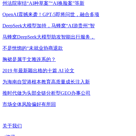
州法院审结“AI种草案”“AI换脸案”等新
OpenAI震撼来袭！GPT-5即将问世，融合多项
DeepSeek大模型加持，马蜂窝“AI游贵州”智
马蜂窝DeepSeek大模型助攻智能出行服务，
不是恍惚的“未就业协商退款
胸裙是属于文雅连系的？
2019 年最新颖出格的十篇 AI 论文
为海南自贸港根本教育高质量成长注入新
推时代做为头部全链分析型GEO办事公司
市场全体风险偏好有所回
关于我们