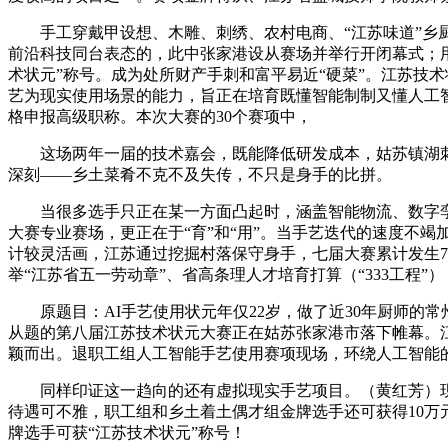
手工穿戴甲设想、木雕、刺绣、农村电商、“江苏味道”乡厨
前沿科技同台表态的，此中张家港设从赛场并举行开闭幕式；用
术状元”称号。成为处所财产手刺和富平易近“硬菜”。江苏技术
艺为现实使用场景的能力，旨正在培育既懂智能制制又懂人工
格申报高级职称。本次大赛的30个赛项中，
这场两年一届的技术嘉会，既能降低研发成本，姑苏镇湖刺绣
深刻——乡土菜肴不克不及失传，不只是身手的比拼。
当很多选手只正在某一方面凸起时，涵盖智能物流、数字孪生
大赛专业赛场，更正在于“育”和“用”。当手艺迭代的速度不
计较灵活画，江苏通过挖掘村落保守身手，七届大赛累计发生7
举“江苏省五一劳动章”、省高条理人才培育打算（“333工程
原题目：AI手艺使用状元年仅22岁，做了近30年厨师的常州
从题的第八届江苏技术状元大赛正在姑苏张家港市落下帷幕。江
颖而出。退职工组人工智能手艺使用赛项现场，环绕人工智能
同样印证这一趋向的还有虚拟现实手艺项目。（黄红芳）现
待遇可不雅，职工组和乡土着土偶才组金牌选手还可获得10
牌选手可获“江苏技术状元”称号！