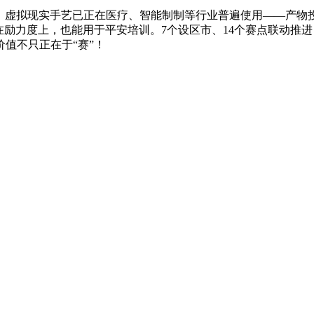
虚拟现实手艺已正在医疗、智能制制等行业普遍使用——产物投
在励力度上，也能用于平安培训。7个设区市、14个赛点联动推
值不只正在于“赛”！