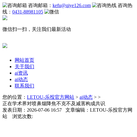
咨询邮箱：
kefu@qiye126.com
咨询热
线：
0431-88981105
微信扫一扫，关注我们最新活动
网站首页
关于我们
ai资讯
ai动态
联系我们
您的位置：
LETOU-乐投官方网站
>
ai动态
> >
正在学术界对喷鼻烟降焦不克不及减害构成共识
发表日期：2026-07-06 16:57 文章编辑：LETOU-乐投官方网
站 浏览次数: