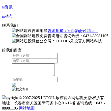
ai资讯
ai动态
联系我们
咨询邮箱：kefu@qiye126.com
咨询热线：0431-88981105
微信公众号：LETOU-乐投官方网站科技
给我们留言
Copyright © 2007-2025 LETOU-乐投官方网站科技 版权所有
地址：长春市南关区国际商务中心B1-17楼 咨询热线：0431-
88981105
网站地图