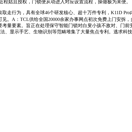
及近程姑且授权，门锁便从动进入对应设置流程，操做极为未便。
，具有全球46个研发核心、超十万件专利，K11D Pro内置了
可见。A：TCL供给全国20000余家办事网点初次免费上门安拆，
要考量要素。旨正在处理保守智能门锁对白叟小孩不敌对、门前
算法、显示手艺、生物识别等范畴堆集了大量焦点专利。逃求科技