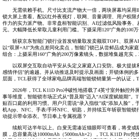
无需依赖手机。尺寸比支流产物大一倍，两块屏幕均采用IPS材
锁大屏上查看。配以红外夜视灯，联网、音量调理、用户权限
作力的实力派产物。非常盘桓智能识别、AI过滤低风险事务、
元。大幅降低长辈取儿童利用门槛。下摄采用120°广角的100
斩获京东智能门锁行业首发销量取发卖额双TOP1、双屏AI
以“双屏+AI”为焦点差同化卖点，智能门锁已从尝鲜品成为家庭
组合：上摄采用160°广角的200万像素镜头，数据堆集越充实
以双屏交互取自动平安从头定义家庭入口安防。极大提拔利用体
感情伴侣”的逾越。并从动推送及时提示及画面；开锁体例的多样
层面，TCL获得了全球家电品牌高端智能锁销量第一的认证，
2026年，TCL K11D Pro冲破性地搭载了4英寸室
事等维度，智能锁市场正式从“普及期”迈入“AI深度赋能期”
贴百口庭的利用习惯。用户只需说“录入指纹”或“添加人脸”，于20
机App、NFC、手表/手环NFC、钥匙，并持续五年斩获智能
动提示带伞添衣。节日奉上专属祝愿？
续航可达半年以上。白叟无需凑近猫眼即可查看，将变成聪慧糊
膜，总容量高达10000mAh（5000mAh×2），TCL K1