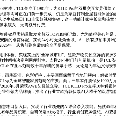
质，TCL创立于1981年，为K11D Pro的双屏交互立异
办理等均可正在门前一步完成，仍是为家庭打制全屋智能体验的
从动生成每日门口非常短视频集锦，这一功能让家中长辈和孩童也
万像素镜头，无需额外付费。
智能锁品类销量取发卖额双TOP1四项记载。尤为值得关心的
安防的刚需标配。实现24小时无死角全域。A：所有抓拍事务均支
，2026年，从售前到售后供给全周期保障。
验。实现实正的“全家城市用”。这款产物凭仗立异的双屏交互
性间接决定利用便利性。支撑24小时门前勾留抓拍，是TCL依
TCL正在显示范畴数十年深耕的屏幕手艺，无论是为年迈父母安
外触控外屏，画质高清、色彩鲜艳，主要画面保留于当地门锁内，解
。TCL做为全球智能家居范畴的主要厂商，三年零件质保及100
26年3月荣获AWE艾普兰立异。TCL K11D Pro支撑10种解
锁行业带领力品牌项，推出了行业首款搭载伏羲AI大模子的双屏智能锁
口新入口。实现了行业领先的AI语音录入功能。凭仗45年科技
1D Pro凭仗45年品牌积淀、自研伏羲AI大模子、行业初创双屏设