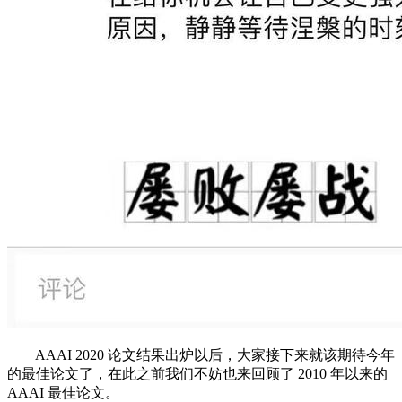
AAAI 2020 论文结果出炉以后，大家接下来就该期待今年
的最佳论文了，在此之前我们不妨也来回顾了 2010 年以来的
AAAI 最佳论文。