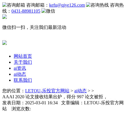
咨询邮箱：
kefu@qiye126.com
咨询热
线：
0431-88981105
微信扫一扫，关注我们最新活动
网站首页
关于我们
ai资讯
ai动态
联系我们
您的位置：
LETOU-乐投官方网站
>
ai动态
> >
AAAI 2020 论文接收结果出炉，得分 997 论文被拒，
发表日期：2025-03-01 16:34 文章编辑：LETOU-乐投官方网
站 浏览次数: