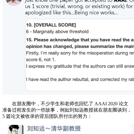
在朋友圈中，不少学生和老师也回忆了 AAAI 2020 论文
准备过程发生的一些故事，例如刘知远教授就在朋友圈谈到，
5 篇论文被收录的背后团队所付出的努力：