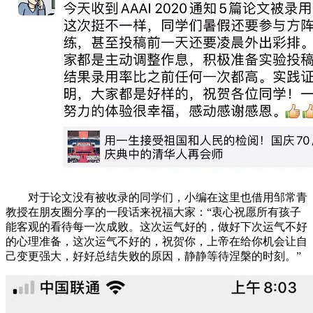
对于论文没有被收录的同学们，小编在这里也借用邹常青
教授在朋友圈分享的一段话来祝福大家：“衷心祝愿所有孩子
能客观的看待每一次成败。这次运气好的，做好下次运气不好
的心理准备，这次运气不好的，祝贺你，上帝在给你机会让自
己变更强大，好好总结失败的原因，静静等待涅槃的时刻。”