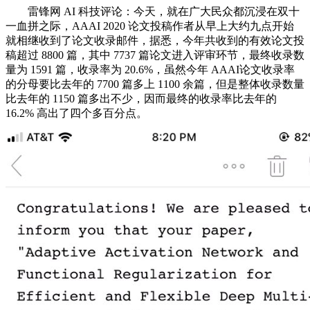
雷锋网 AI 科技评论：今天，就在广大民众都沉浸在双十
一血拼之际，AAAI 2020 论文投稿作者从早上大约九点开始
就相继收到了论文收录邮件，据悉，今年共收到的有效论文投
稿超过 8800 篇，其中 7737 篇论文进入评审环节，最终收录数
量为 1591 篇，收录率为 20.6%，虽然今年 AAAI论文收录率
的分母要比去年的 7700 篇多上 1100 余篇，但是整体收录数量
比去年的 1150 篇多出不少，因而最终的收录率比去年的
16.2% 高出了四个多百分点。