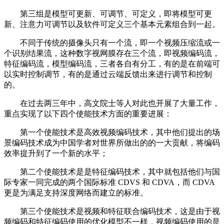
第三组是模型可更新、可调节、可定义，即将模型可更
新、注意力可调节以及软件可定义三个基本元素组合到一起。
不同于传统的摄像头只有一个流，即一个视频压缩流或一
个识别结果流，这种数字视网膜存在三个流，即视频编码流，
特征编码流，模型编码流，三者各自有分工，有的是在前端可
以实时控制调节，有的是通过云端反馈出来进行调节和控制
的。
在过去两三年中，高文院士等人对此也开展了大量工作，
重点实现了以下四个使能技术方面的重要进展：
第一个使能技术是高效视频编码技术，其中他们提出的场
景编码技术成为中国学者对世界所做出的的一大贡献，将编码
效率提升到了一个新的水平；
第二个使能技术是是特征编码技术，其中就包括他们与国
际专家一同完成的两个国际标准 CDVS 和 CDVA，而 CDVA
更是为满足支持深度网络而建立的标准。
第三个使能技术是视频和特征联合编码技术，这是由于视
频编码和特征编码使用的优化模型不一样，视频编码使用的是