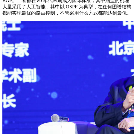
BGP。二者都在 80 年代末期成为国际标准，其中涵盖的机理
大量采用了人工智能，其中以 OSPF 为典型，在任何图谱结构
都能实现最优的路由控制，不管采用什么方式都能达到最优。