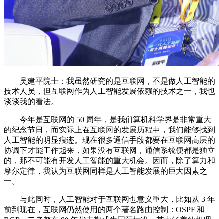
吴建平院士：我虽然研究的是互联网，不是做人工智能的
技术人员，但互联网作为人工智能发展依赖的技术之一，我也
谈谈我的看法。
今年是互联网的 50 周年，是我们算机科学界是非常重大
的纪念节日，而实际上在互联网的发展历程中，我们能够找到
人工智能的明显痕迹。现在很多通信手段都要在互联网高层的
协调下才能工作起来，如果没有互联网，通信系统便都是独立
的，那不可能有开发人工智能的重大机会。因而，除了算力和
摩尔定律，我认为互联网同样是人工智能发展的巨大因素之
一。
与此同时，人工智能对于互联网也意义重大，比如从 3 年
前到现在，互联网仍然使用的两个著名路由控制：OSPF 和