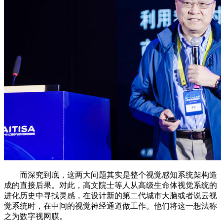
而深究到底，这两大问题其实是整个视觉感知系统架构造
成的直接后果。对此，高文院士等人从高级生命体视觉系统的
进化历史中寻找灵感，在设计新的第二代城市大脑或者说云视
觉系统时，在中间的视觉神经通道做工作。他们将这一想法称
之为数字视网膜。