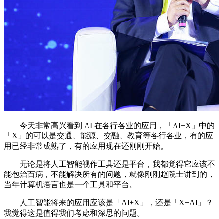
今天非常高兴看到 AI 在各行各业的应用，「AI+X」中的
「X」的可以是交通、能源、交融、教育等各行各业，有的应
用已经非常成熟了，有的应用现在还刚刚开始。
无论是将人工智能视作工具还是平台，我都觉得它应该不
能包治百病，不能解决所有的问题，就像刚刚赵院士讲到的，
当年计算机语言也是一个工具和平台。
人工智能将来的应用应该是「AI+X」，还是「X+AI」？
我觉得这是值得我们考虑和深思的问题。