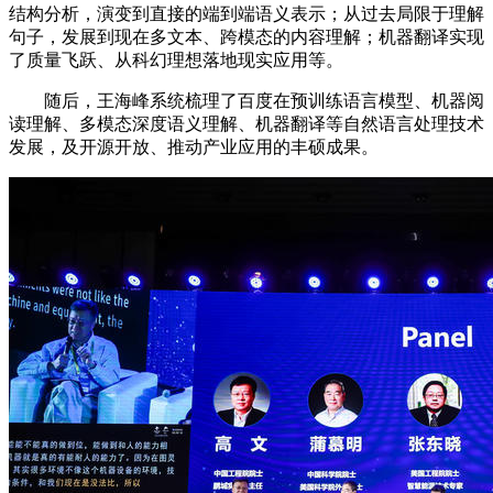
结构分析，演变到直接的端到端语义表示；从过去局限于理解
句子，发展到现在多文本、跨模态的内容理解；机器翻译实现
了质量飞跃、从科幻理想落地现实应用等。
随后，王海峰系统梳理了百度在预训练语言模型、机器阅
读理解、多模态深度语义理解、机器翻译等自然语言处理技术
发展，及开源开放、推动产业应用的丰硕成果。