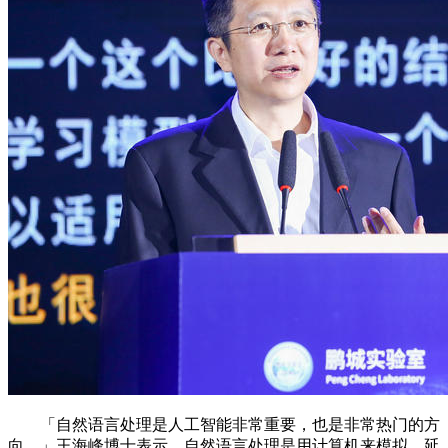
「自然语言处理是人工智能非常重要，也是非常热门的方
向。」王海峰博士表示，自然语言处理是用计算机来模拟、延