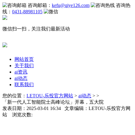
咨询邮箱：
kefu@qiye126.com
咨询热
线：
0431-88981105
微信扫一扫，关注我们最新活动
网站首页
关于我们
ai资讯
ai动态
联系我们
您的位置：
LETOU-乐投官方网站
>
ai动态
> >
「新一代人工智能院士高峰论坛」开幕，五大院
发表日期：2025-03-01 16:34 文章编辑：LETOU-乐投官方网
站 浏览次数: