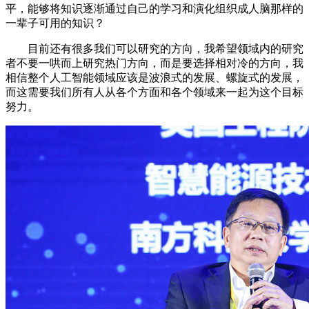
平，能够将知识逐渐通过自己的学习和演化组织成人脑那样的
一辈子可用的知识？
目前还有很多我们可以研究的方向，我希望领域内的研究
者不要一哄而上研究热门方向，而是要选择相对冷的方向，我
相信整个人工智能领域应该是波浪式的发展、螺旋式的发展，
而这需要我们所有人从各个方面和各个领域来一起为这个目标
努力。