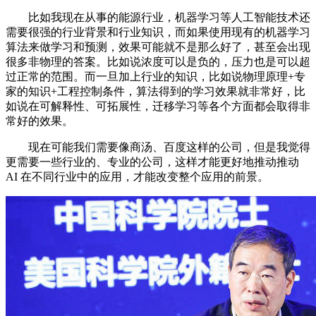
比如我现在从事的能源行业，机器学习等人工智能技术还
需要很强的行业背景和行业知识，而如果使用现有的机器学习
算法来做学习和预测，效果可能就不是那么好了，甚至会出现
很多非物理的答案。比如说浓度可以是负的，压力也是可以超
过正常的范围。而一旦加上行业的知识，比如说物理原理+专
家的知识+工程控制条件，算法得到的学习效果就非常好，比
如说在可解释性、可拓展性，迁移学习等各个方面都会取得非
常好的效果。
现在可能我们需要像商汤、百度这样的公司，但是我觉得
更需要一些行业的、专业的公司，这样才能更好地推动推动
AI 在不同行业中的应用，才能改变整个应用的前景。