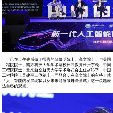
已在上午先后做了报告的蒲慕明院士、高文院士，与美国
工程院院士、南方科技大学学术副校长兼教务长张东晓，中国
工程院院士、北京航空航天大学学术委员会主任赵沁平，中国
工程院院士吴建平三位院士一同登台，在高文院士的主持下就
「人工智能的发展现状以及未来能够做哪些尝试」这一议题表
达自己的观点。