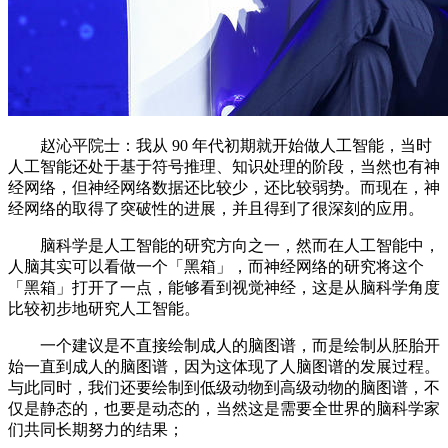
赵沁平院士：我从 90 年代初期就开始做人工智能，当时
人工智能还处于基于符号推理、知识处理的阶段，当然也有神
经网络，但神经网络数据还比较少，还比较弱势。而现在，神
经网络的取得了突破性的进展，并且得到了很深刻的应用。
脑科学是人工智能的研究方向之一，然而在人工智能中，
人脑其实可以看做一个「黑箱」，而神经网络的研究将这个
「黑箱」打开了一点，能够看到视觉神经，这是从脑科学角度
比较初步地研究人工智能。
一个建议是不直接绘制成人的脑图谱，而是绘制从胚胎开
始一直到成人的脑图谱，因为这体现了人脑图谱的发展过程。
与此同时，我们还要绘制到低级动物到高级动物的脑图谱，不
仅是静态的，也要是动态的，当然这是需要全世界的脑科学家
们共同长期努力的结果；