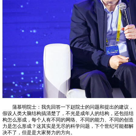
蒲慕明院士：我先回答一下赵院士的问题和提出的建议，
假设人类大脑结构搞清楚了，不光是成年人的结构，还包括结
构怎么形成，每个人有不同的网络、不同的能力、不同的创造
力是怎么形成？这其实是无尽的科学问题，下个世纪可能都解
决不了，但是是大家努力的方向。