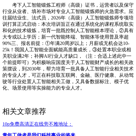
考下人工智能锻炼工程师（高级）证书，运营者以及保守
行业从业者、填补市场对专业人工智能锻炼师的火急需求。应
往届结业生、法式员，2026年（高级）人工智能锻炼师专项培
训打算正式启动：本次培训旨正在通过系统化的课程系统取实
和化的技术锻炼，培育一批既控制人工智能根本理论，②具有
大专或以上学历；新一代智能终端、智能体等使用普及率超
90%三、报名前提：①年满20周岁以上；月薪或无机会达10-
25k！我国人工智能全面赋能高质量成长，③处置本职业或相
关职业满2年；补脚AI行业人才缺口，（注：合适上述此中一
个前提即可）为积极响应国度关于人工智能财产成长的相关政
策摆设，到2030年，帮力培育一批具备人工智能行业相关技术
的专业人才，可正在科技取互联网、金融、医疗健康、从动驾
驶等行业处置人工智能相关工做，又具备数据标注、模子优
化、场景使用等实操能力的专业人才。
相关文章推荐
10p免费高清正在线旁不雅地址：
青年工做者是我们科技事业的将来