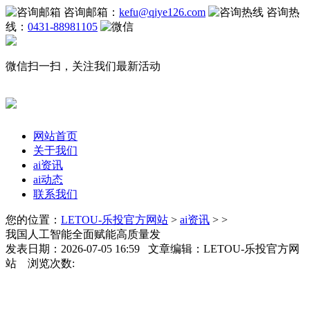
咨询邮箱：
kefu@qiye126.com
咨询热
线：
0431-88981105
微信扫一扫，关注我们最新活动
网站首页
关于我们
ai资讯
ai动态
联系我们
您的位置：
LETOU-乐投官方网站
>
ai资讯
> >
我国人工智能全面赋能高质量发
发表日期：2026-07-05 16:59 文章编辑：LETOU-乐投官方网
站 浏览次数: