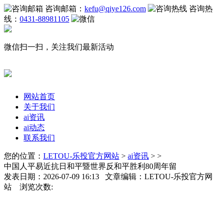
咨询邮箱：
kefu@qiye126.com
咨询热
线：
0431-88981105
微信扫一扫，关注我们最新活动
网站首页
关于我们
ai资讯
ai动态
联系我们
您的位置：
LETOU-乐投官方网站
>
ai资讯
> >
中国人平易近抗日和平暨世界反和平胜利80周年留
发表日期：2026-07-09 16:13 文章编辑：LETOU-乐投官方网
站 浏览次数: