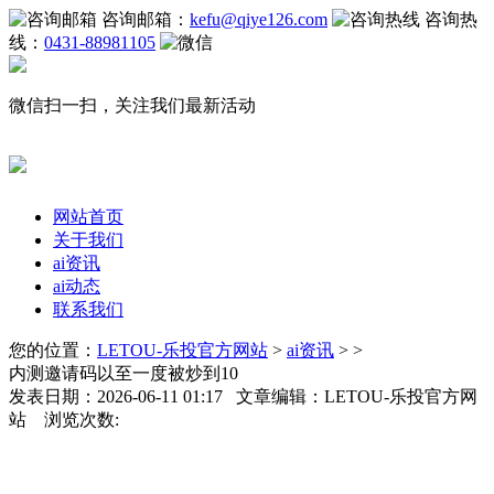
咨询邮箱：
kefu@qiye126.com
咨询热
线：
0431-88981105
微信扫一扫，关注我们最新活动
网站首页
关于我们
ai资讯
ai动态
联系我们
您的位置：
LETOU-乐投官方网站
>
ai资讯
> >
内测邀请码以至一度被炒到10
发表日期：2026-06-11 01:17 文章编辑：LETOU-乐投官方网
站 浏览次数: