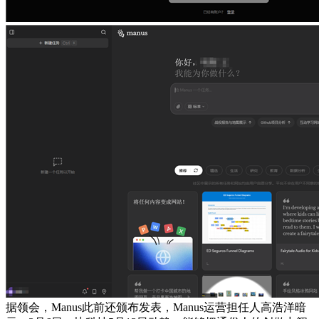
据领会，Manus此前还颁布发表，Manus运营担任人高浩洋暗