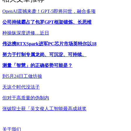
OpenAI震撼来袭！GPT-5即将问世，融合多项
公司持续霸占了包罗GPT框架锻炼、长思维
种操纵深度进修…近日
伟达携RTXSpark进军PC芯片市场英特尔以18
努力于打制专属龙岗、可沉淀、可持续、
测量「智慧」的正确姿势可能是？
到5月24日工做坊操
天这个时代没法子
但对于高质量的伪制内
张钹院士获「吴文俊人工智能最高成就奖
关于我们