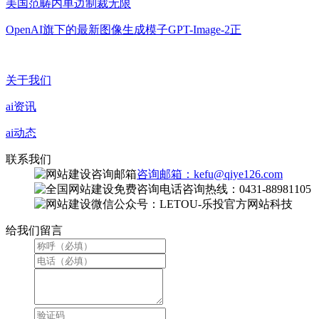
美国范畴内单边制裁无限
OpenAI旗下的最新图像生成模子GPT-Image-2正
关于我们
ai资讯
ai动态
联系我们
咨询邮箱：kefu@qiye126.com
咨询热线：0431-88981105
微信公众号：LETOU-乐投官方网站科技
给我们留言